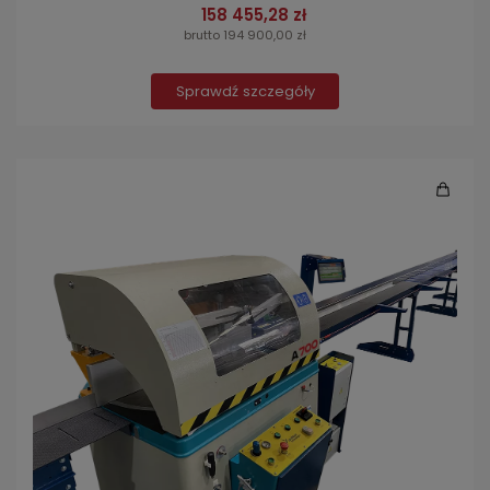
158 455,28 zł
brutto 194 900,00 zł
Sprawdź szczegóły