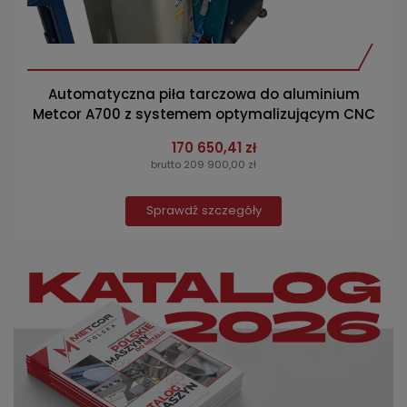
Automatyczna piła tarczowa do aluminium
Metcor A700 z systemem optymalizującym CNC
170 650,41 zł
brutto 209 900,00 zł
Sprawdź szczegóły