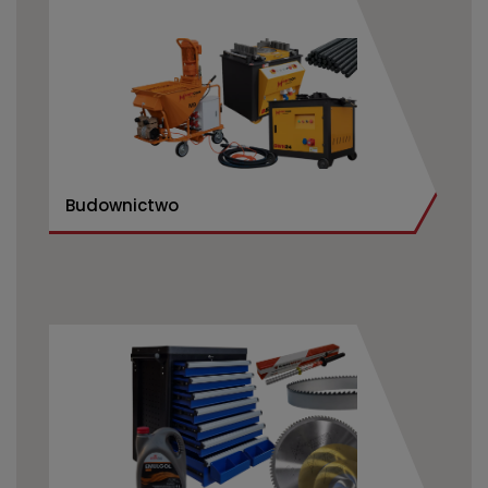
Budownictwo