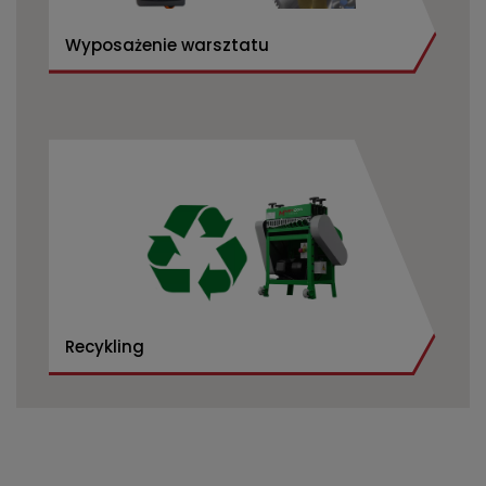
Wyposażenie warsztatu
Recykling