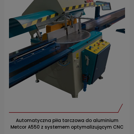
Automatyczna piła tarczowa do aluminium
Metcor A550 z systemem optymalizującym CNC