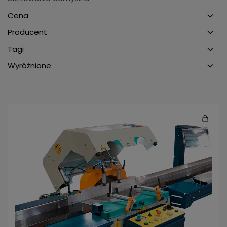
Cena
Producent
Tagi
Wyróżnione