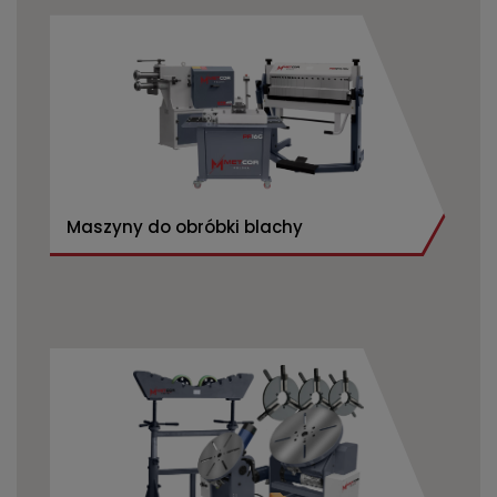
Maszyny do obróbki blachy