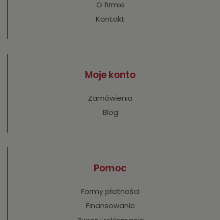
O firmie
Kontakt
Moje konto
Zamówienia
Blog
Pomoc
Formy płatności
Finansowanie