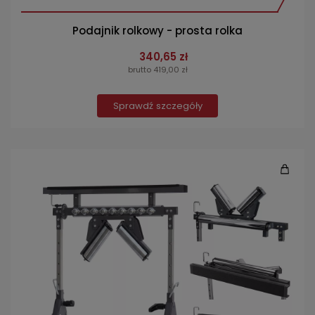
Podajnik rolkowy - prosta rolka
340,65 zł
brutto 419,00 zł
Sprawdź szczegóły