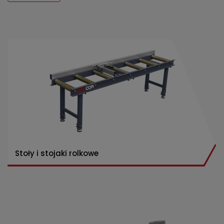
Stoły i stojaki rolkowe