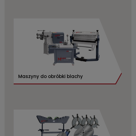
Maszyny do obróbki blachy