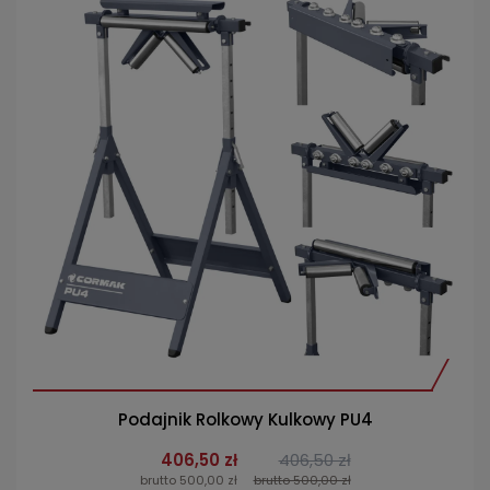
Podajnik Rolkowy Kulkowy PU4
406,50 zł
406,50 zł
brutto 500,00 zł
brutto 500,00 zł