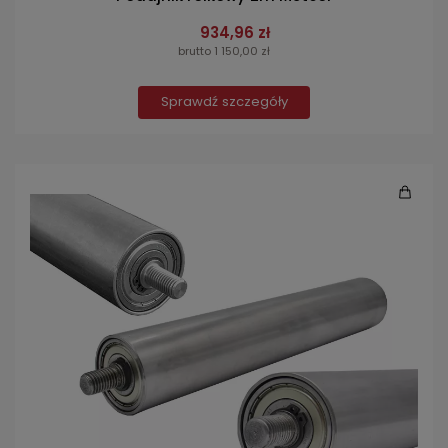
934,96 zł
brutto 1 150,00 zł
Sprawdź szczegóły