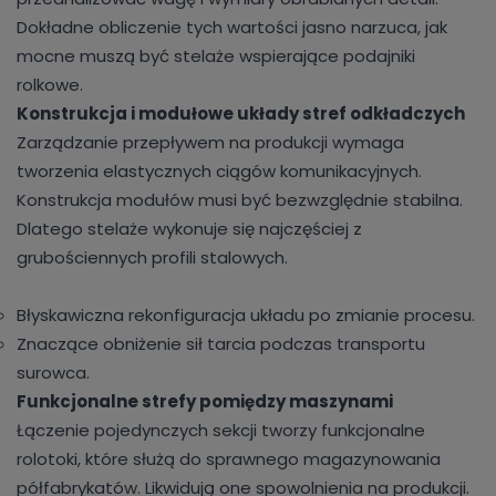
Dokładne obliczenie tych wartości jasno narzuca, jak
mocne muszą być stelaże wspierające podajniki
rolkowe.
Konstrukcja i modułowe układy stref odkładczych
Zarządzanie przepływem na produkcji wymaga
tworzenia elastycznych ciągów komunikacyjnych.
Konstrukcja modułów musi być bezwzględnie stabilna.
Dlatego stelaże wykonuje się najczęściej z
grubościennych profili stalowych.
Błyskawiczna rekonfiguracja układu po zmianie procesu.
Znaczące obniżenie sił tarcia podczas transportu
surowca.
Funkcjonalne strefy pomiędzy maszynami
Łączenie pojedynczych sekcji tworzy funkcjonalne
rolotoki, które służą do sprawnego magazynowania
półfabrykatów. Likwidują one spowolnienia na produkcji.