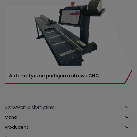
Automatyczne podajniki rolkowe CNC
Cena
Producent