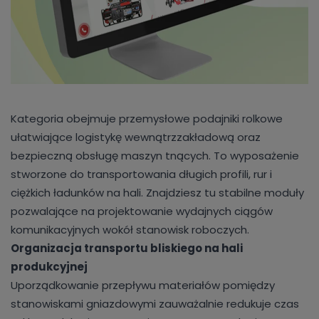
Kategoria obejmuje przemysłowe podajniki rolkowe
ułatwiające logistykę wewnątrzzakładową oraz
bezpieczną obsługę maszyn tnących. To wyposażenie
stworzone do transportowania długich profili, rur i
ciężkich ładunków na hali. Znajdziesz tu stabilne moduły
pozwalające na projektowanie wydajnych ciągów
komunikacyjnych wokół stanowisk roboczych.
Organizacja transportu bliskiego na hali
produkcyjnej
Uporządkowanie przepływu materiałów pomiędzy
stanowiskami gniazdowymi zauważalnie redukuje czas