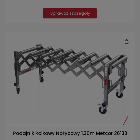
Sprawdź szczegóły
Podajnik Rolkowy Nożycowy 1,30m Metcor 26133