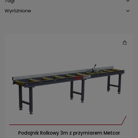
Tagi
Wyróżnione
Podajnik Rolkowy 3m z przymiarem Metcor