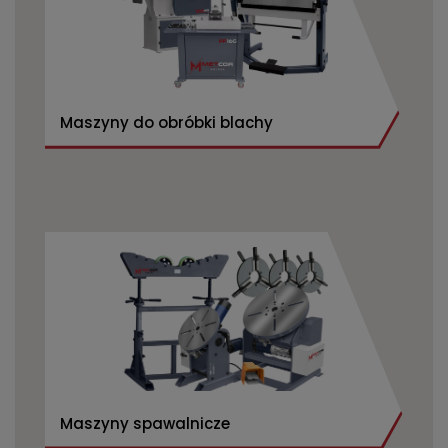
Maszyny do obróbki blachy
Maszyny spawalnicze