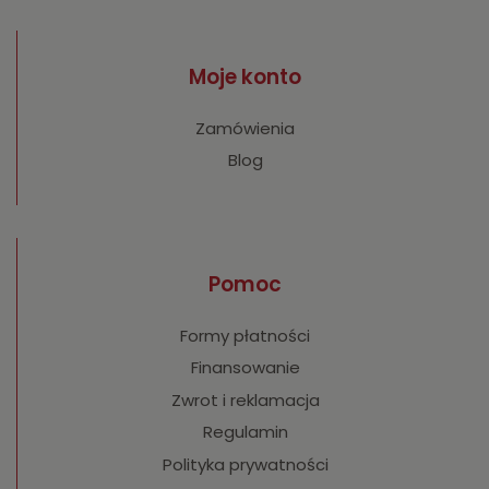
Moje konto
Zamówienia
Blog
Pomoc
Formy płatności
Finansowanie
Zwrot i reklamacja
Regulamin
Polityka prywatności