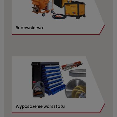
Budownictwo
Wyposażenie warsztatu