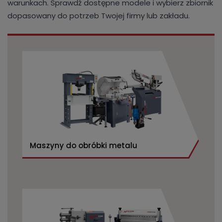
warunkach. Sprawdź dostępne modele i wybierz zbiornik
dopasowany do potrzeb Twojej firmy lub zakładu.
Maszyny do obróbki metalu