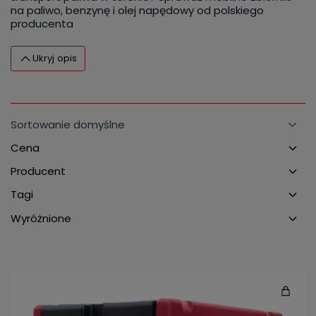
na paliwo, benzynę i olej napędowy od polskiego
producenta
Ukryj opis
Cena
Producent
Tagi
Wyróżnione