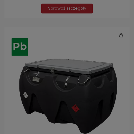
Sprawdź szczegóły