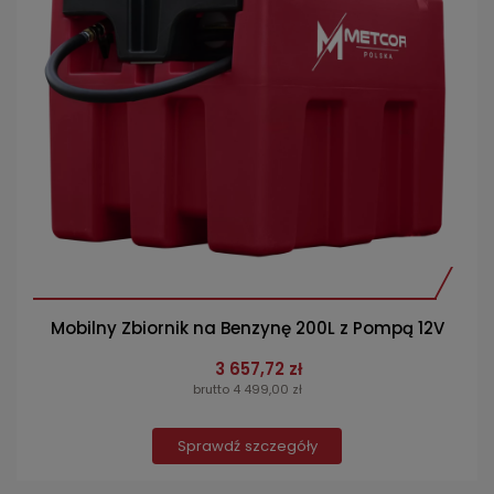
Mobilny Zbiornik na Benzynę 200L z Pompą 12V
3 657,72 zł
brutto 4 499,00 zł
Sprawdź szczegóły