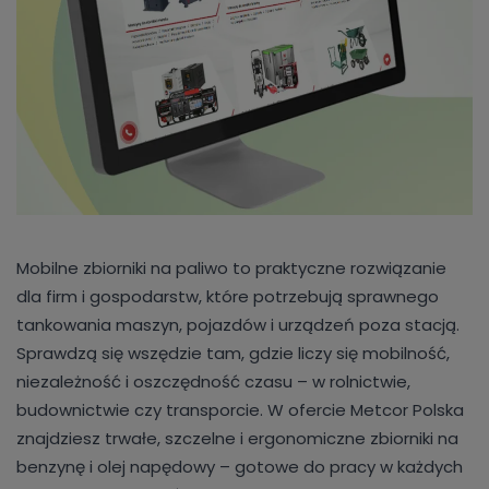
Mobilne zbiorniki na paliwo to praktyczne rozwiązanie
dla firm i gospodarstw, które potrzebują sprawnego
tankowania maszyn, pojazdów i urządzeń poza stacją.
Sprawdzą się wszędzie tam, gdzie liczy się mobilność,
niezależność i oszczędność czasu – w rolnictwie,
budownictwie czy transporcie. W ofercie Metcor Polska
znajdziesz trwałe, szczelne i ergonomiczne zbiorniki na
benzynę i olej napędowy – gotowe do pracy w każdych