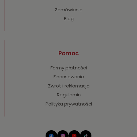
Zamówienia
Blog
Pomoc
Formy płatności
Finansowanie
Zwrot i reklamacja
Regulamin
Polityka prywatności