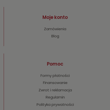
Moje konto
Zamówienia
Blog
Pomoc
Formy płatności
Finansowanie
Zwrot i reklamacja
Regulamin
Polityka prywatności