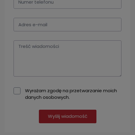
Wyrażam zgodę na przetwarzanie moich
danych osobowych.
Wyślij wiadomość