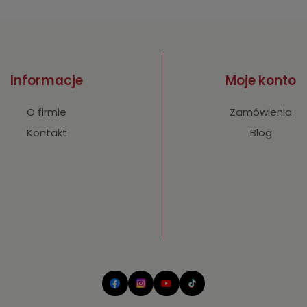
Informacje
Moje konto
O firmie
Zamówienia
Kontakt
Blog