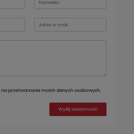
na przetwarzanie moich danych osobowych.
Wyślij wiadomość