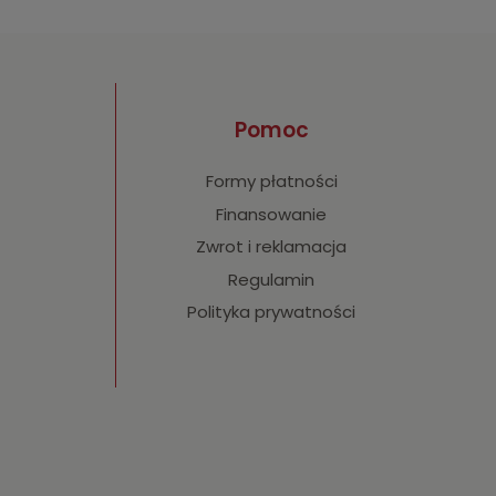
Pomoc
Formy płatności
Finansowanie
Zwrot i reklamacja
Regulamin
Polityka prywatności