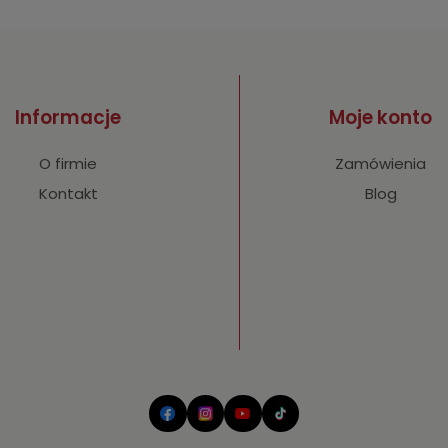
Informacje
Moje konto
O firmie
Zamówienia
Kontakt
Blog