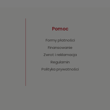
Pomoc
Formy płatności
Finansowanie
Zwrot i reklamacja
Regulamin
Polityka prywatności