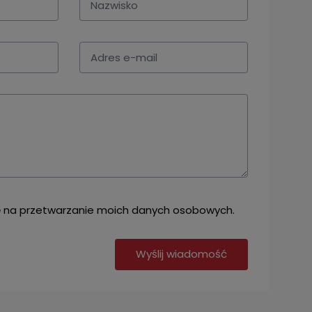
na przetwarzanie moich danych osobowych.
Wyślij wiadomość