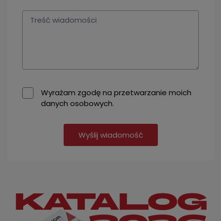
Wyrażam zgodę na przetwarzanie moich
danych osobowych.
Wyślij wiadomość