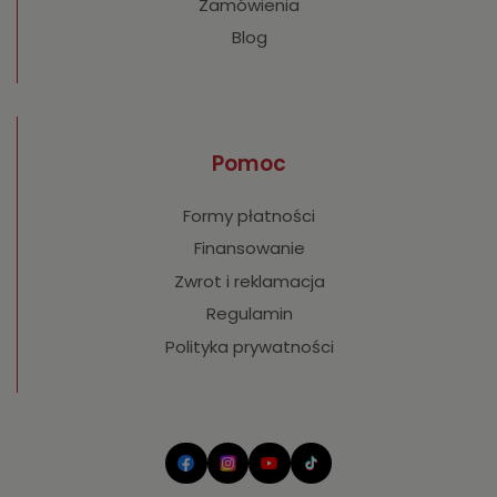
Zamówienia
Blog
Pomoc
Formy płatności
Finansowanie
Zwrot i reklamacja
Regulamin
Polityka prywatności