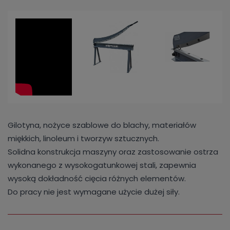
Gilotyna, nożyce szablowe do blachy, materiałów
miękkich, linoleum i tworzyw sztucznych.
Solidna konstrukcja maszyny oraz zastosowanie ostrza
wykonanego z wysokogatunkowej stali, zapewnia
wysoką dokładność cięcia różnych elementów.
Do pracy nie jest wymagane użycie dużej siły.