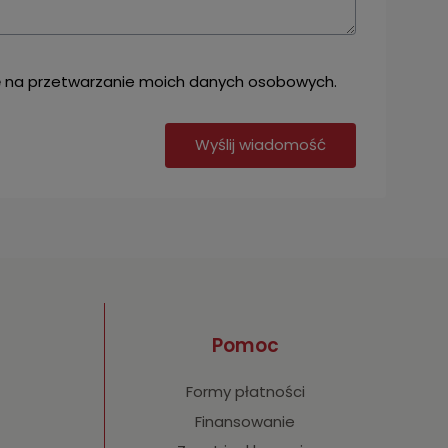
na przetwarzanie moich danych osobowych.
Wyślij wiadomość
Pomoc
Formy płatności
Finansowanie