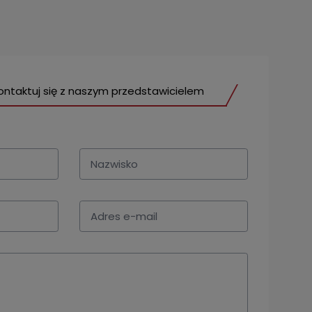
ontaktuj się z naszym przedstawicielem