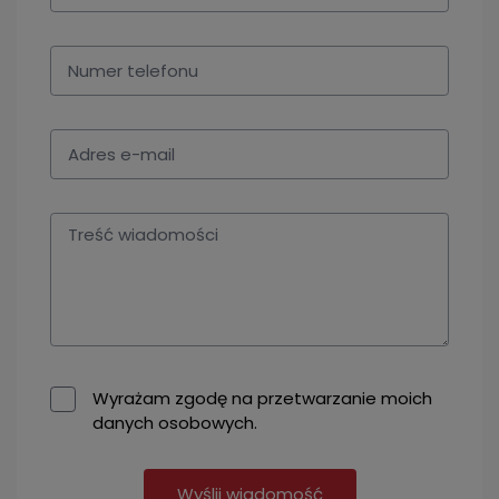
Wyrażam zgodę na przetwarzanie moich
danych osobowych.
Wyślij wiadomość