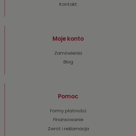
Kontakt
Moje konto
Zamówienia
Blog
Pomoc
Formy płatności
Finansowanie
Zwrot i reklamacja