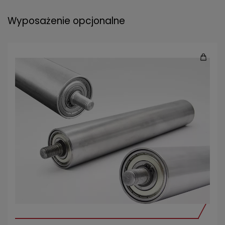
Wyposażenie opcjonalne