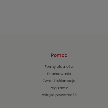
Pomoc
Formy płatności
Finansowanie
Zwrot i reklamacja
Regulamin
Polityka prywatności