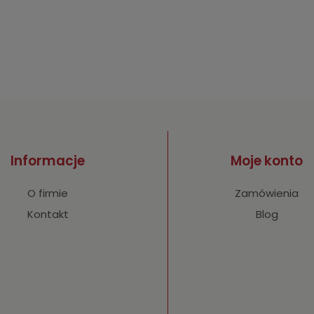
Informacje
Moje konto
O firmie
Zamówienia
Kontakt
Blog