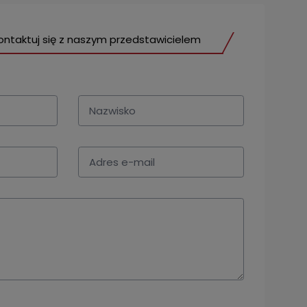
ontaktuj się z naszym przedstawicielem