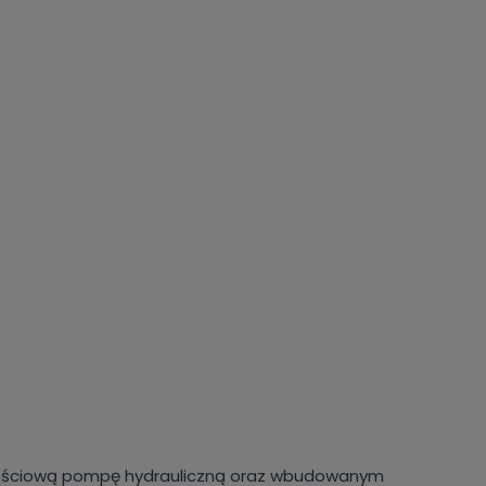
ściową pompę hydrauliczną oraz wbudowanym