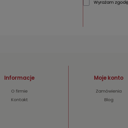
Wyrażam zgodę 
Informacje
Moje konto
O firmie
Zamówienia
Kontakt
Blog