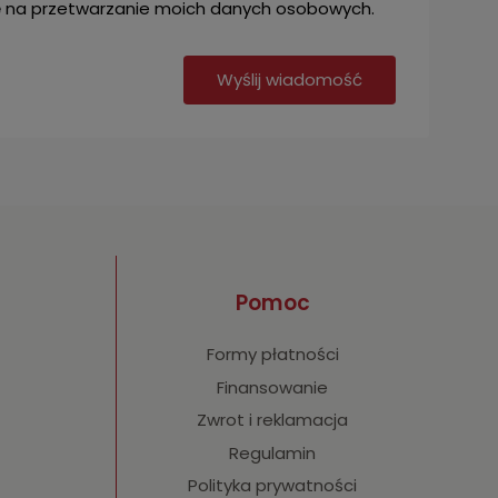
na przetwarzanie moich danych osobowych.
Wyślij wiadomość
Pomoc
Formy płatności
Finansowanie
Zwrot i reklamacja
Regulamin
Polityka prywatności