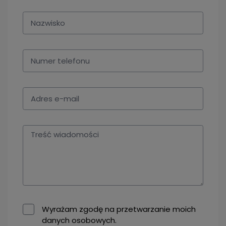
Wyrażam zgodę na przetwarzanie moich
danych osobowych.