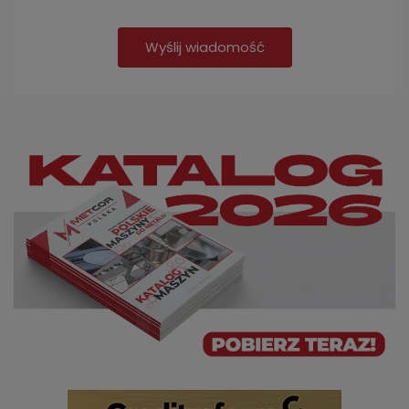
Wyślij wiadomość