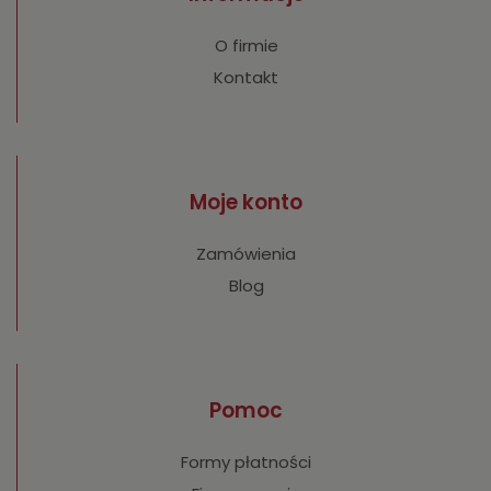
O firmie
Kontakt
Moje konto
Zamówienia
Blog
Pomoc
Formy płatności