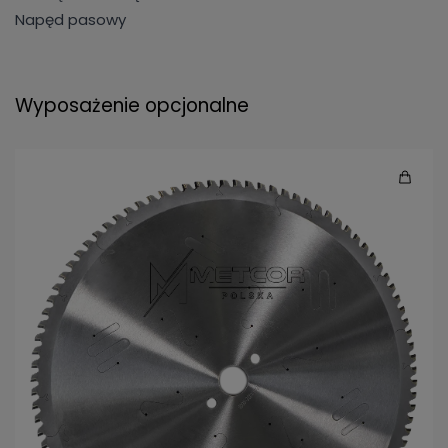
Napęd pasowy
Wyposażenie opcjonalne