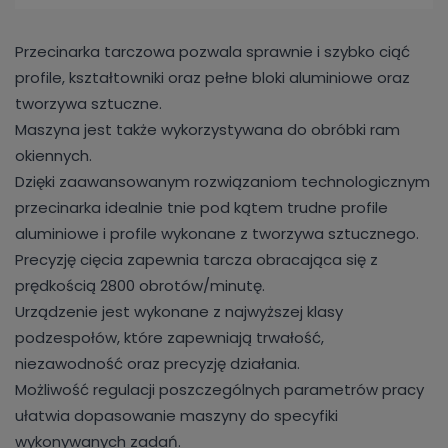
Przecinarka tarczowa pozwala sprawnie i szybko ciąć
profile, kształtowniki oraz pełne bloki aluminiowe oraz
tworzywa sztuczne.
Maszyna jest także wykorzystywana do obróbki ram
okiennych.
Dzięki zaawansowanym rozwiązaniom technologicznym
przecinarka idealnie tnie pod kątem trudne profile
aluminiowe i profile wykonane z tworzywa sztucznego.
Precyzję cięcia zapewnia tarcza obracająca się z
prędkością 2800 obrotów/minutę.
Urządzenie jest wykonane z najwyższej klasy
podzespołów, które zapewniają trwałość,
niezawodność oraz precyzję działania.
Możliwość regulacji poszczególnych parametrów pracy
ułatwia dopasowanie maszyny do specyfiki
wykonywanych zadań.