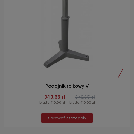
Podajnik rolkowy V
340,65 zł
340,65 zł
brutto 419,00 zł
brutto 419,00 zł
Sprawdź szczegóły