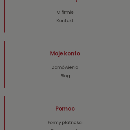
O firmie
Kontakt
Moje konto
Zamówienia
Blog
Pomoc
Formy płatności