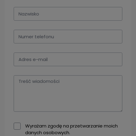
Wyrażam zgodę na przetwarzanie moich
danych osobowych.