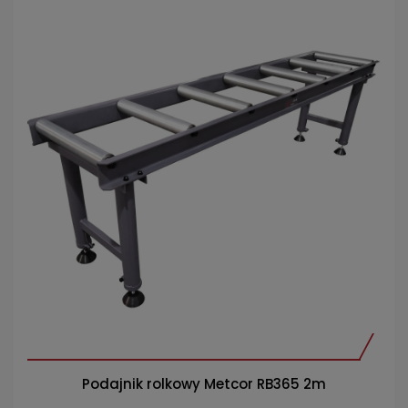
Podajnik rolkowy Metcor RB365 2m