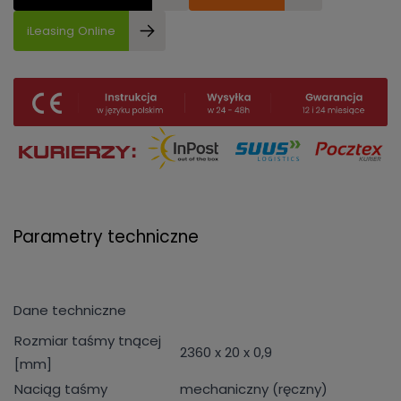
iLeasing Online
Parametry techniczne
Dane techniczne
Rozmiar taśmy tnącej
2360 x 20 x 0,9
[mm]
Naciąg taśmy
mechaniczny (ręczny)