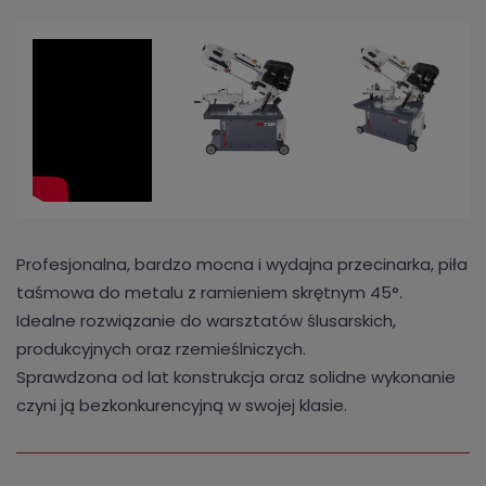
Profesjonalna, bardzo mocna i wydajna przecinarka, piła
taśmowa do metalu z ramieniem skrętnym 45°.
Idealne rozwiązanie do warsztatów ślusarskich,
produkcyjnych oraz rzemieślniczych.
Sprawdzona od lat konstrukcja oraz solidne wykonanie
czyni ją bezkonkurencyjną w swojej klasie.