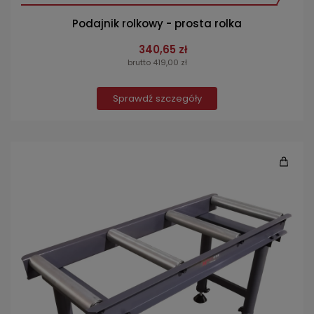
Podajnik rolkowy - prosta rolka
340,65 zł
brutto 419,00 zł
Sprawdź szczegóły