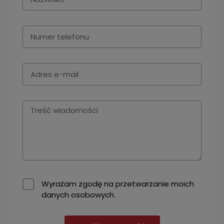
Wyrażam zgodę na przetwarzanie moich
danych osobowych.