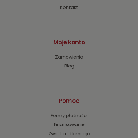
Kontakt
Moje konto
Zamówienia
Blog
Pomoc
Formy płatności
Finansowanie
Zwrot i reklamacja