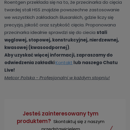
Roentgen przekłada się na to, że przecinarka do cięcia
twardej stali HSS znajdzie powszechne zastosowanie
we wszystkich zakładach ślusarskich, gdzie liczy się
precyzja, jakość oraz szybkość cięcia. Proponowana
przecinarka idealnie sprawdzi się do ciecia
stali
węglowej, stopowej, konstrukcyjnej, nierdzewnej,
kwasowej (kwasoodpornej)
.
Aby uzyskać więcej informacji, zapraszamy do
odwiedzenia zakładki
Kontakt
lub naszego Chatu
Live!
Metcor Polska - Profesjonalni w każdym stopniu!
Jesteś zainteresowany tym
produktem?
Skontaktuj się z naszym
przedstawicielem