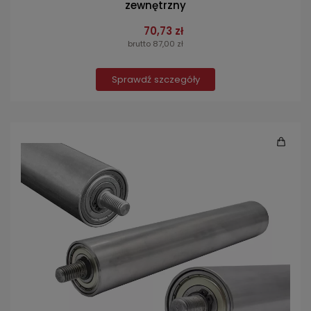
zewnętrzny
70,73 zł
brutto 87,00 zł
Sprawdź szczegóły