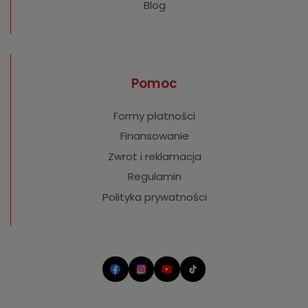
Blog
Pomoc
Formy płatności
Finansowanie
Zwrot i reklamacja
Regulamin
Polityka prywatności