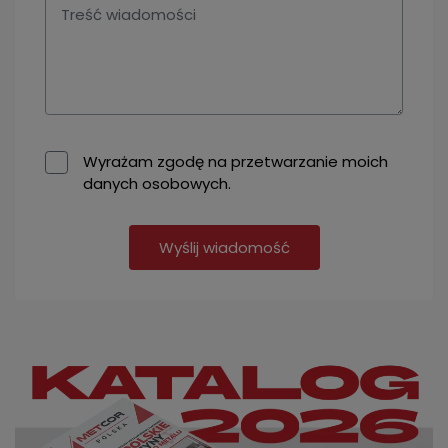
Wyrażam zgodę na przetwarzanie moich
danych osobowych.
Wyślij wiadomość