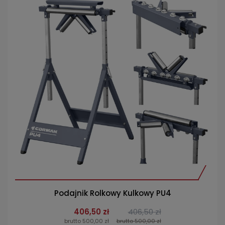
Podajnik Rolkowy Kulkowy PU4
406,50 zł
406,50 zł
brutto 500,00 zł
brutto 500,00 zł