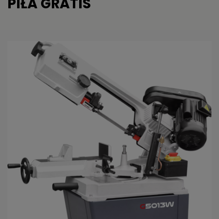
PIŁA GRATIS