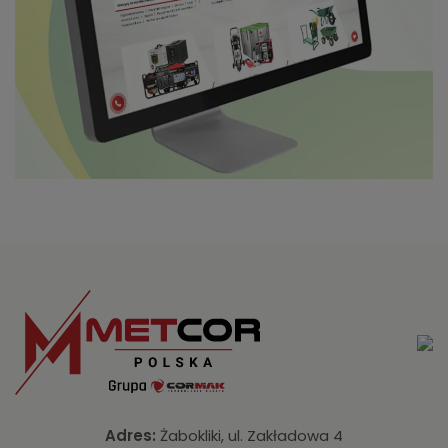
Adres:
Żabokliki, ul. Zakładowa 4