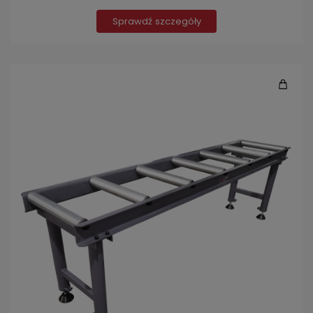
Sprawdź szczegóły