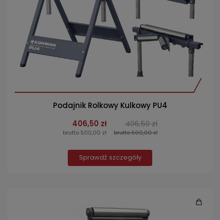
Podajnik Rolkowy Kulkowy PU4
406,50 zł
406,50 zł
brutto 500,00 zł
brutto 500,00 zł
Sprawdź szczegóły