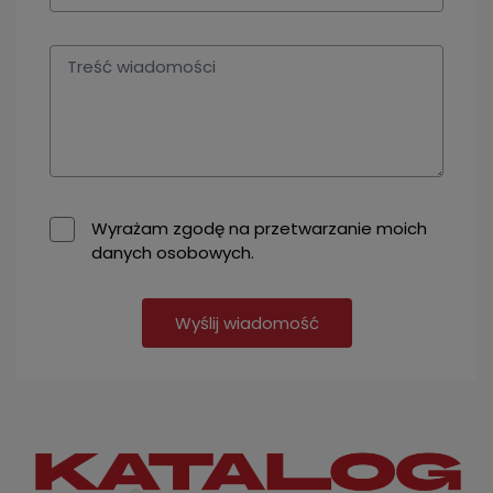
Wyrażam zgodę na przetwarzanie moich
danych osobowych.
Wyślij wiadomość