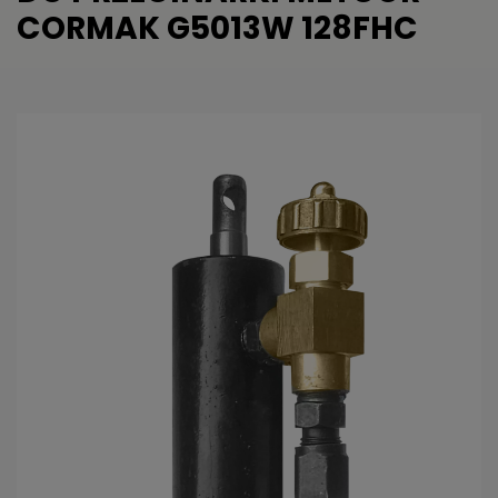
CORMAK G5013W 128FHC