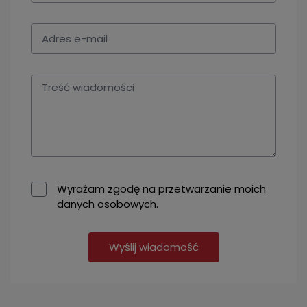
Wyrażam zgodę na przetwarzanie moich
danych osobowych.
Wyślij wiadomość