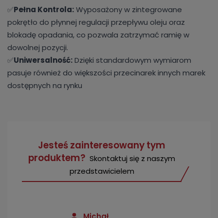
✅
Pełna Kontrola:
Wyposażony w zintegrowane
pokrętło do płynnej regulacji przepływu oleju oraz
blokadę opadania, co pozwala zatrzymać ramię w
dowolnej pozycji.
✅
Uniwersalność:
Dzięki standardowym wymiarom
pasuje również do większości przecinarek innych marek
dostępnych na rynku
Jesteś zainteresowany tym
produktem?
Skontaktuj się z naszym
przedstawicielem
Michał