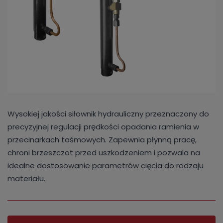
Wysokiej jakości siłownik hydrauliczny przeznaczony do
precyzyjnej regulacji prędkości opadania ramienia w
przecinarkach taśmowych. Zapewnia płynną pracę,
chroni brzeszczot przed uszkodzeniem i pozwala na
idealne dostosowanie parametrów cięcia do rodzaju
materiału.