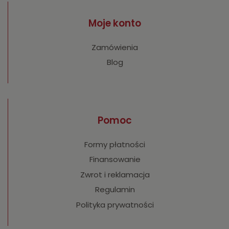
Moje konto
Zamówienia
Blog
Pomoc
Formy płatności
Finansowanie
Zwrot i reklamacja
Regulamin
Polityka prywatności