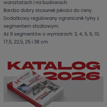
warsztatach i na budowach.
Bardzo dobry stosunek jakości do ceny.
Dodatkowy regulowany ogranicznik tylny z
segmentem stożkowym.
Aż 9 segmentów o wymiarach: 3, 4, 5, 6, 10,
17,5, 22,5, 25 i 38 cm.