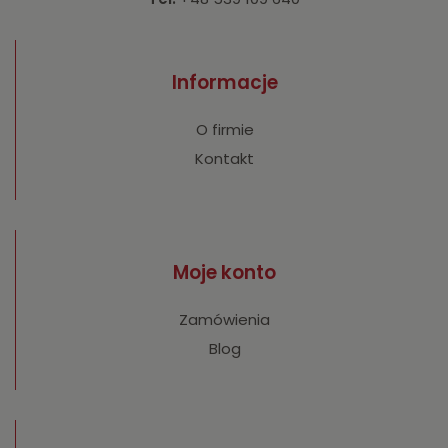
Informacje
O firmie
Kontakt
Moje konto
Zamówienia
Blog