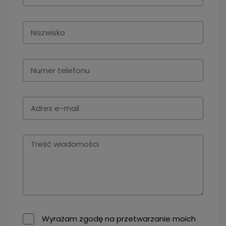
Wyrażam zgodę na przetwarzanie moich