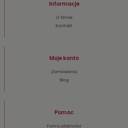
Informacje
O firmie
Kontakt
Moje konto
Zamówienia
Blog
Pomoc
Formy płatności