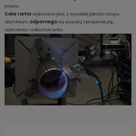
prawo.
Cała
rama
wykonana jest z wysokiej jakości stopu
aluminium,
odpornego
na wysoką temperaturę,
uderzenia i odkształcenia.