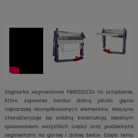
Zaginarka segmentowa PBB1020/2A to urządzenie,
które zapewnia bardzo dobrą jakość gięcia
najbardziej skomplikowanych elementów. Maszyna
charakteryzuje się solidną konstrukcją, idealnym
spasowaniem wszystkich części oraz podzielnymi
segmentami na górnej i dolnej belce. Dzięki temu