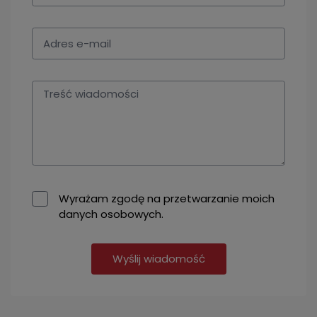
Wyrażam zgodę na przetwarzanie moich
danych osobowych.
Wyślij wiadomość