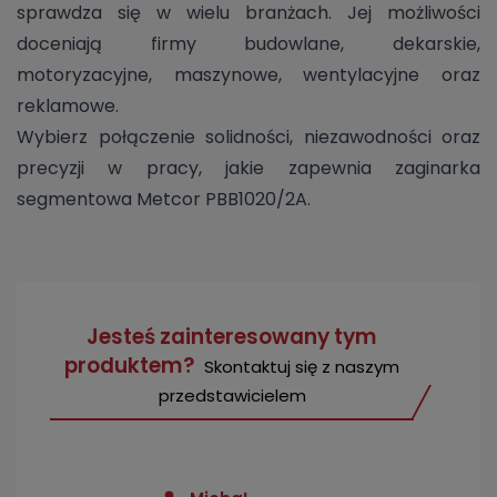
sprawdza się w wielu branżach. Jej możliwości
doceniają firmy budowlane, dekarskie,
motoryzacyjne, maszynowe, wentylacyjne oraz
reklamowe.
Wybierz połączenie solidności, niezawodności oraz
precyzji w pracy, jakie zapewnia zaginarka
segmentowa Metcor PBB1020/2A.
Jesteś zainteresowany tym
produktem?
Skontaktuj się z naszym
przedstawicielem