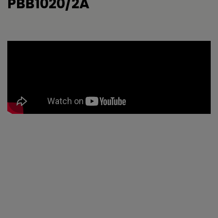
PBB1020/2A