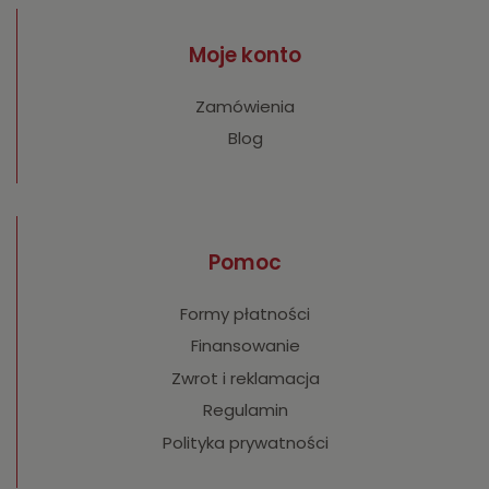
Moje konto
Zamówienia
Blog
Pomoc
Formy płatności
Finansowanie
Zwrot i reklamacja
Regulamin
Polityka prywatności